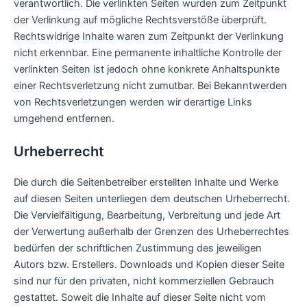
verantwortlich. Die verlinkten Seiten wurden zum Zeitpunkt
der Verlinkung auf mögliche Rechtsverstöße überprüft.
Rechtswidrige Inhalte waren zum Zeitpunkt der Verlinkung
nicht erkennbar. Eine permanente inhaltliche Kontrolle der
verlinkten Seiten ist jedoch ohne konkrete Anhaltspunkte
einer Rechtsverletzung nicht zumutbar. Bei Bekanntwerden
von Rechtsverletzungen werden wir derartige Links
umgehend entfernen.
Urheberrecht
Die durch die Seitenbetreiber erstellten Inhalte und Werke
auf diesen Seiten unterliegen dem deutschen Urheberrecht.
Die Vervielfältigung, Bearbeitung, Verbreitung und jede Art
der Verwertung außerhalb der Grenzen des Urheberrechtes
bedürfen der schriftlichen Zustimmung des jeweiligen
Autors bzw. Erstellers. Downloads und Kopien dieser Seite
sind nur für den privaten, nicht kommerziellen Gebrauch
gestattet. Soweit die Inhalte auf dieser Seite nicht vom