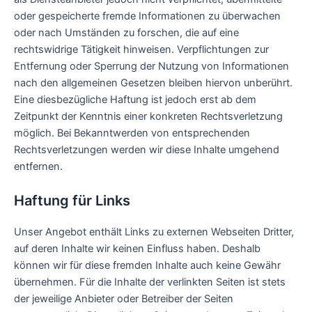
oder gespeicherte fremde Informationen zu überwachen
oder nach Umständen zu forschen, die auf eine
rechtswidrige Tätigkeit hinweisen. Verpflichtungen zur
Entfernung oder Sperrung der Nutzung von Informationen
nach den allgemeinen Gesetzen bleiben hiervon unberührt.
Eine diesbezügliche Haftung ist jedoch erst ab dem
Zeitpunkt der Kenntnis einer konkreten Rechtsverletzung
möglich. Bei Bekanntwerden von entsprechenden
Rechtsverletzungen werden wir diese Inhalte umgehend
entfernen.
Haftung für Links
Unser Angebot enthält Links zu externen Webseiten Dritter,
auf deren Inhalte wir keinen Einfluss haben. Deshalb
können wir für diese fremden Inhalte auch keine Gewähr
übernehmen. Für die Inhalte der verlinkten Seiten ist stets
der jeweilige Anbieter oder Betreiber der Seiten