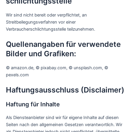
schlichtungs­stelle
Wir sind nicht bereit oder verpflichtet, an
Streitbeilegungsverfahren vor einer
Verbraucherschlichtungsstelle teilzunehmen.
Quellenangaben für verwendete
Bilder und Grafiken:
© amazon.de, © pixabay.com, © unsplash.com, ©
pexels.com
Haftungsausschluss (Disclaimer)
Haftung für Inhalte
Als Diensteanbieter sind wir für eigene Inhalte auf diesen
Seiten nach den allgemeinen Gesetzen verantwortlich. Wir
als Diensteanbieter jedoch nicht verpflichtet, übermittelte